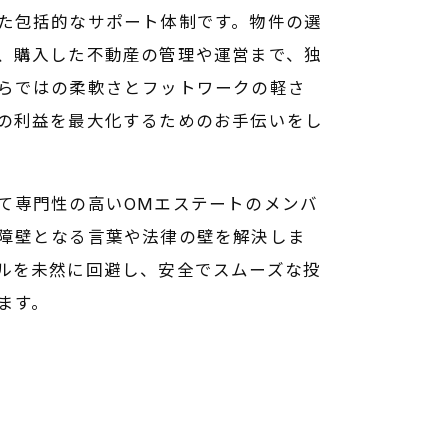
た包括的なサポート体制です。物件の選
、購入した不動産の管理や運営まで、独
らではの柔軟さとフットワークの軽さ
の利益を最大化するためのお手伝いをし
て専門性の高いOMエステートのメンバ
障壁となる言葉や法律の壁を解決しま
ルを未然に回避し、安全でスムーズな投
ます。