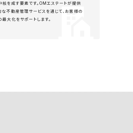
中核を成す要素です。OMエステートが提供
的な不動産管理サービスを通じて、お客様の
の最大化をサポートします。