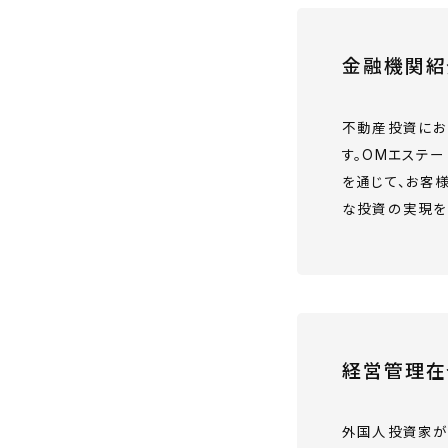
金融機関紹
不動産投資にお
す。OMエステ
を通じて、お客
な投資の実現を
経営管理在
外国人投資家が