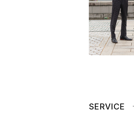
SERVICE