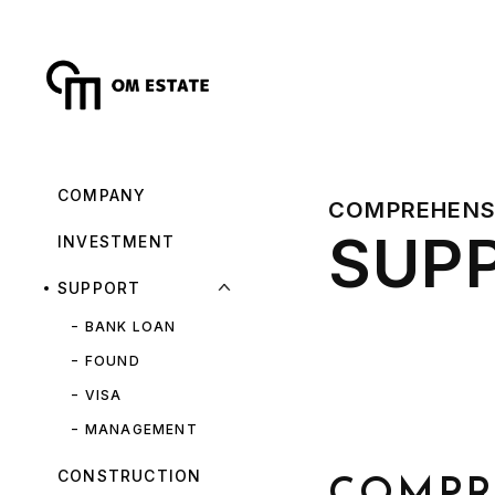
COMPANY
COMPREHENS
SUP
INVESTMENT
SUPPORT
BANK LOAN
FOUND
VISA
MANAGEMENT
CONSTRUCTION