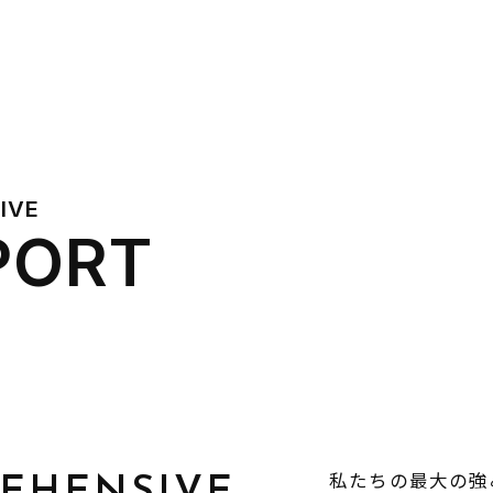
IVE
PORT
私たちの最大の強