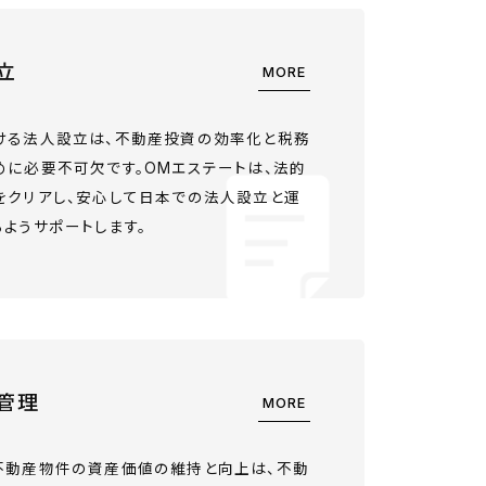
立
MORE
ける法人設立は、不動産投資の効率化と税務
めに必要不可欠です。OMエステートは、法的
をクリアし、安心して日本での法人設立と運
ようサポートします。
管理
MORE
不動産物件の資産価値の維持と向上は、不動