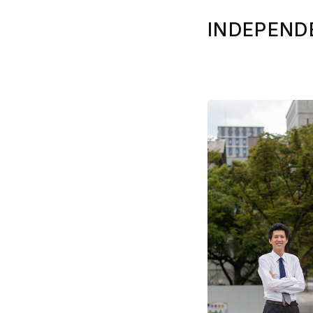
INDEPEND