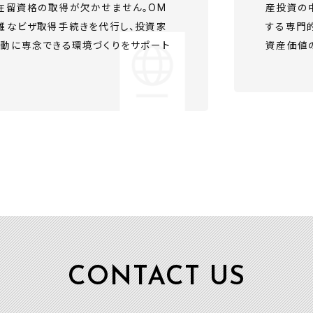
在留資格の取得が欠かせません。OM
産投資の
雑なビザ取得手続きを代行し、投資家
する専門
動に専念できる環境づくりをサポート
資産価値
CONTACT US