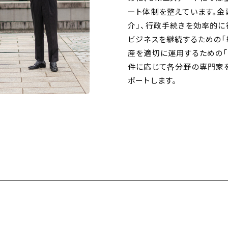
ート体制を整えています。金
介」、行政手続きを効率的に
ビジネスを継続するための「
産を適切に運用するための「
件に応じて各分野の専門家
ポートします。